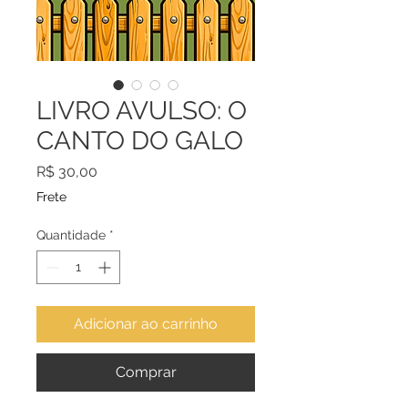
LIVRO AVULSO: O
CANTO DO GALO
Preço
R$ 30,00
Frete
Quantidade
*
Adicionar ao carrinho
Comprar